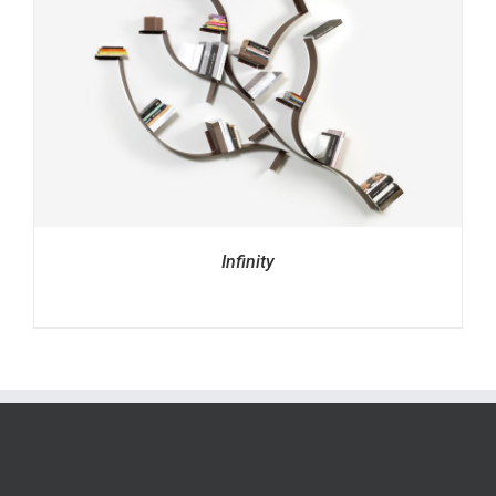
Infinity